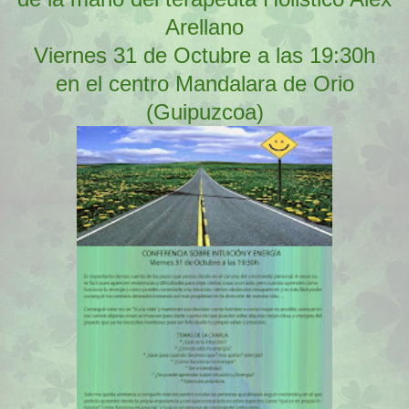
Arellano
Viernes 31 de Octubre a las 19:30h
en el centro Mandalara de Orio
(Guipuzcoa)