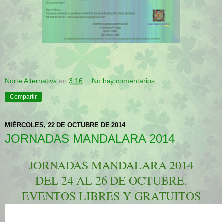
Norte Alternativa
en
3:16
No hay comentarios:
Compartir
MIÉRCOLES, 22 DE OCTUBRE DE 2014
JORNADAS MANDALARA 2014
JORNADAS MANDALARA 2014
DEL 24 AL 26 DE OCTUBRE.
EVENTOS LIBRES Y GRATUITOS