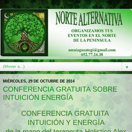
▼
MIÉRCOLES, 29 DE OCTUBRE DE 2014
CONFERENCIA GRATUITA SOBRE
INTUICIÓN ENERGÍA
CONFERENCIA GRATUITA
INTUICIÓN Y ENERGÍA
de la mano del terapeuta Holistico Alex