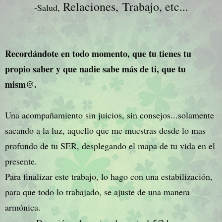
Relaciones,
Trabajo, etc...
-Salud,
Recordándote en todo momento, que tu tienes tu
propio saber y que nadie sabe más de ti, que tu
mism@.
Una acompañamiento sin juicios, sin consejos...solamente
sacando a la luz, aquello que me muestras desde lo mas
profundo de tu SER, desplegando el mapa de tu vida en el
presente.
Para finalizar este trabajo, lo hago con una estabilización,
para que todo lo trabajado, se ajuste de una manera
armónica.