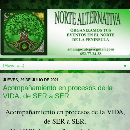
▼
JUEVES, 29 DE JULIO DE 2021
Acompañamiento en procesos de la
VIDA, de SER a SER.
Acompañamiento en procesos de la VIDA,
de SER a SER.