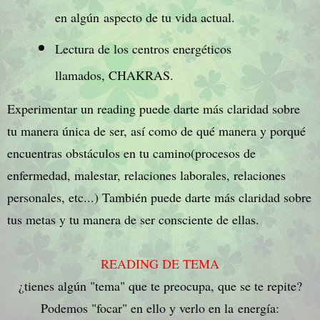
en algún aspecto de tu vida actual.
Lectura de los centros energéticos
llamados, CHAKRAS.
Experimentar un reading puede darte más claridad sobre
tu manera única de ser, así como de qué manera y porqué
encuentras obstáculos en tu camino(procesos de
enfermedad, malestar, relaciones laborales, relaciones
personales, etc...) También puede darte más claridad sobre
tus metas y tu manera de ser consciente de ellas.
READING DE TEMA
¿tienes algún "tema" que te preocupa, que se te repite?
Podemos "focar" en ello y verlo en la
energía
: