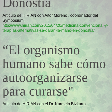
Donostia
Articulo de HIRIAN con Aitor Moreno , coordinador del
Symposium:
http://www.hirian.com/2015/04/20/medicina-convencional-y-
terapias-alternativas-se-daran-la-mano-en-donostia/
“El organismo
humano sabe cómo
autoorganizarse
para curarse"
Articulo de HIRIAN con el Dr. Karmelo Bizkarra