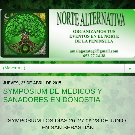
▼
JUEVES, 23 DE ABRIL DE 2015
SYMPOSIUM DE MEDICOS Y
SANADORES EN DONOSTIA
SYMPOSIUM LOS DÍAS 26, 27 de 28 DE JUNIO
EN SAN SEBASTIÁN