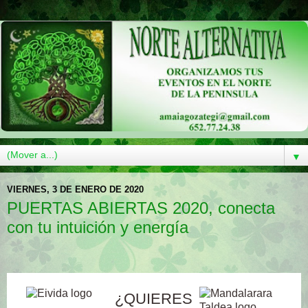
▼
VIERNES, 3 DE ENERO DE 2020
PUERTAS ABIERTAS 2020, conecta
con tu intuición y energía
¿QUIERES