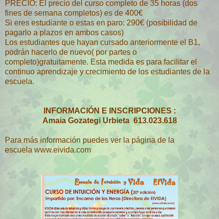
PRECIO: El precio del curso completo de 35 horas (dos
fines de semana completos) es de 400€
Si eres estudiante o estas en paro: 290€
(posibilidad de
pagarlo a plazos en ambos casos)
Los estudiantes que hayan cursado anteriormente el B1,
podrán hacerlo de nuevo( por partes o
completo)gratuitamente. Esta medida es para facilitar el
continuo aprendizaje y crecimiento de los estudiantes de la
escuela.
INFORMACIÓN E INSCRIPCIONES :
Amaia Gozategi Urbieta
613.023.618
Para más información puedes ver la página de la
escuela
www.eivida.com