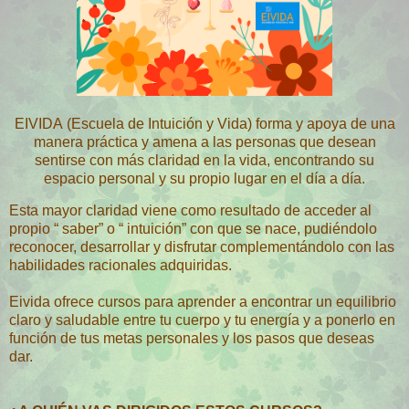
EIVIDA (Escuela de Intuición y Vida) forma y apoya de una
manera práctica y amena a las personas que desean
sentirse con más claridad en la vida, encontrando su
espacio personal y su propio lugar en el día a día.
Esta mayor claridad viene como resultado de acceder al
propio “ saber” o “ intuición” con que se nace, pudiéndolo
reconocer, desarrollar y disfrutar complementándolo con las
habilidades racionales adquiridas.
Eivida
ofrece cursos para aprender a encontrar un equilibrio
claro y saludable entre tu cuerpo y tu energía y a ponerlo en
función de tus metas personales y los pasos que deseas
dar.