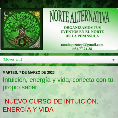
▼
MARTES, 7 DE MARZO DE 2023
Intuición, energía y vida, conecta con tu
propio saber
NUEVO CURSO DE INTUICIÓN,
ENERGÍA Y VIDA