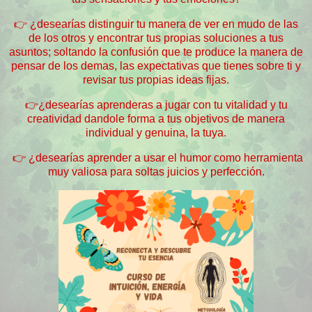
👉 ¿desearías distinguir tu manera de ver en mudo de las
de los otros y encontrar tus propias soluciones a tus
asuntos; soltando la confusión que te produce la manera de
pensar de los demas, las expectativas que tienes sobre ti y
revisar tus propias ideas fijas.
👉¿desearías aprenderas a jugar con tu vitalidad y tu
creatividad dandole forma a tus objetivos de manera
individual y genuina, la tuya.
👉 ¿desearías aprender a usar el humor como herramienta
muy valiosa para soltas juicios y perfección.