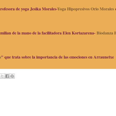
profesora de yoga Jesika Morales-
Yoga Hipopresivos Orio Morales
amilian de la mano de la facilitadora Elen Kortazarena-
Biodanza 
s
" que trata sobre la importancia de las emociones en Arraunetxe