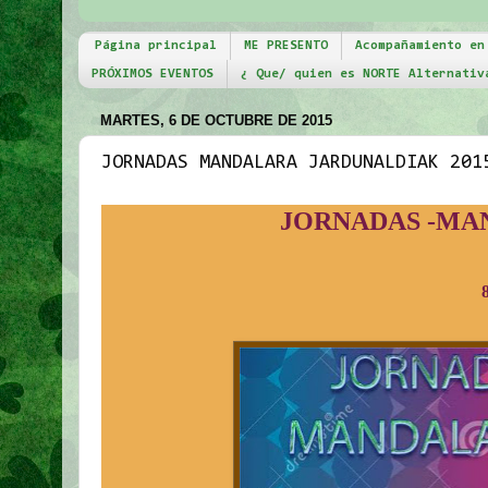
Página principal
ME PRESENTO
Acompañamiento en
PRÓXIMOS EVENTOS
¿ Que/ quien es NORTE Alternativ
MARTES, 6 DE OCTUBRE DE 2015
JORNADAS MANDALARA JARDUNALDIAK 201
JORNADAS -MA